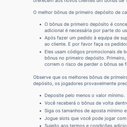
oferecem aos novos clientes um bônus de
O melhor bônus de primeiro depósito de cas
O bônus de primeiro depósito é conc
adicional é necessária por parte do us
Após fazer um pedido à equipa de sup
ao cliente. E por favor faça os pedido
Eles usam códigos promocionais de b
bônus no primeiro depósito. Primeiro,
correm o risco de perder o bônus se 
Observe que os melhores bônus de primeiro
depósito, os jogadores provavelmente preci
Deposite pelo menos o valor mínimo.
Você receberá o bônus de volta dent
Siga os tamanhos de aposta mínimo 
Jogue slots que você pode jogar com 
Sujeito aos termos e condições adicio