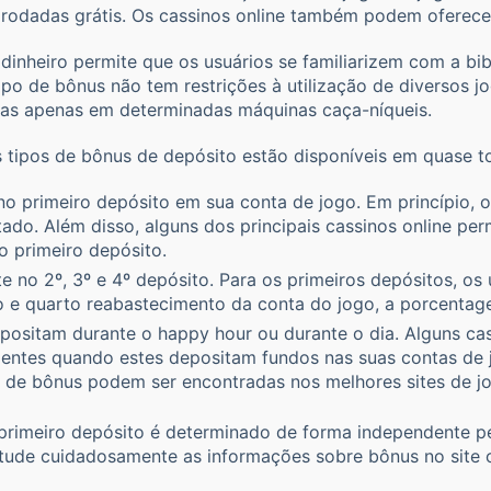
 rodadas grátis. Os cassinos online também podem oferecer
inheiro permite que os usuários se familiarizem com a bibl
tipo de bônus não tem restrições à utilização de diversos j
das apenas em determinadas máquinas caça-níqueis.
 tipos de bônus de depósito estão disponíveis em quase to
no primeiro depósito em sua conta de jogo. Em princípio, 
tado. Além disso, alguns dos principais cassinos online 
o primeiro depósito.
te no 2º, 3º e 4º depósito. Para os primeiros depósitos, o
ro e quarto reabastecimento da conta do jogo, a porcentag
epositam durante o happy hour ou durante o dia. Alguns c
lientes quando estes depositam fundos nas suas contas d
s de bônus podem ser encontradas nos melhores sites de j
primeiro depósito é determinado de forma independente pel
tude cuidadosamente as informações sobre bônus no site of