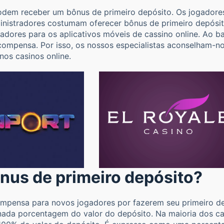
dem receber um bônus de primeiro depósito. Os jogadores
inistradores costumam oferecer bônus de primeiro depósi
dores para os aplicativos móveis de cassino online. Ao ba
compensa. Por isso, os nossos especialistas aconselham-n
os casinos online.
us de primeiro depósito?
mpensa para novos jogadores por fazerem seu primeiro de
ada porcentagem do valor do depósito. Na maioria dos cas