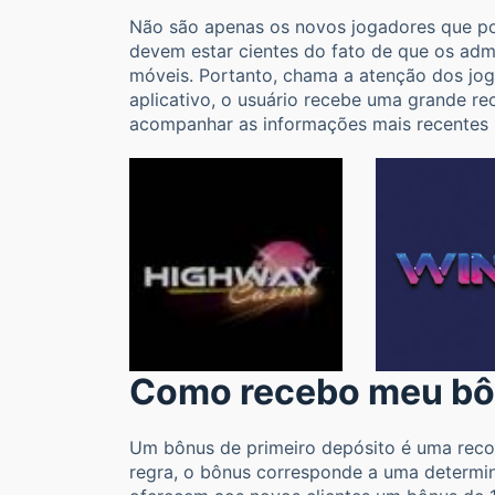
Não são apenas os novos jogadores que po
devem estar cientes do fato de que os adm
móveis. Portanto, chama a atenção dos joga
aplicativo, o usuário recebe uma grande re
acompanhar as informações mais recentes n
Como recebo meu bôn
Um bônus de primeiro depósito é uma reco
regra, o bônus corresponde a uma determin