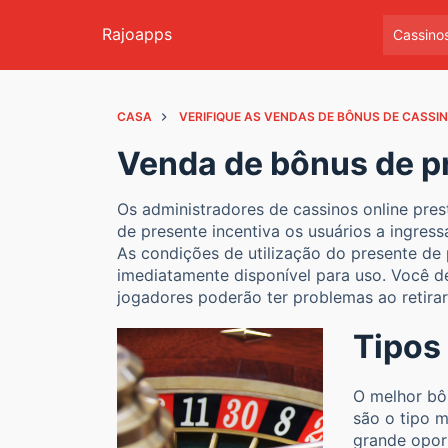
Ir para o conteúdo
Rajoapps
Cassinos
CASA
VERIFIQUE AS VENDAS DE BÔNUS DE CASSI
Venda de bônus de pr
Os administradores de cassinos online pres
de presente incentiva os usuários a ingress
As condições de utilização do presente de 
imediatamente disponível para uso. Você de
jogadores poderão ter problemas ao retira
Tipos
O melhor bô
são o tipo 
grande opor