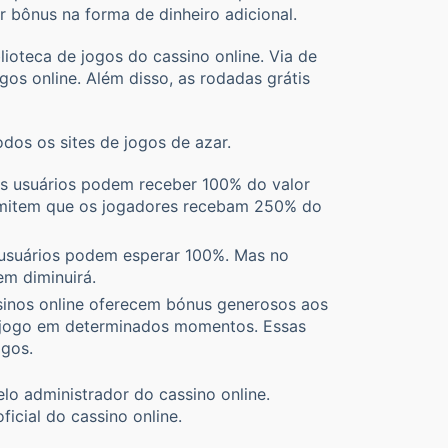
 bônus na forma de dinheiro adicional.
ioteca de jogos do cassino online. Via de
ogos online. Além disso, as rodadas grátis
dos os sites de jogos de azar.
os usuários podem receber 100% do valor
permitem que os jogadores recebam 250% do
s usuários podem esperar 100%. Mas no
em diminuirá.
asinos online oferecem bónus generosos aos
e jogo em determinados momentos. Essas
ogos.
o administrador do cassino online.
icial do cassino online.