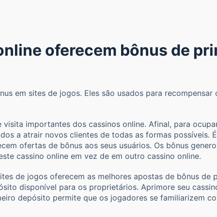
online oferecem bônus de pr
us em sites de jogos. Eles são usados ​​para recompensar 
visita importantes dos cassinos online. Afinal, para ocup
ados a atrair novos clientes de todas as formas possíveis. 
recem ofertas de bônus aos seus usuários. Os bônus gener
este cassino online em vez de em outro cassino online.
sites de jogos oferecem as melhores apostas de bônus de p
sito disponível para os proprietários. Aprimore seu cassin
meiro depósito permite que os jogadores se familiarizem c