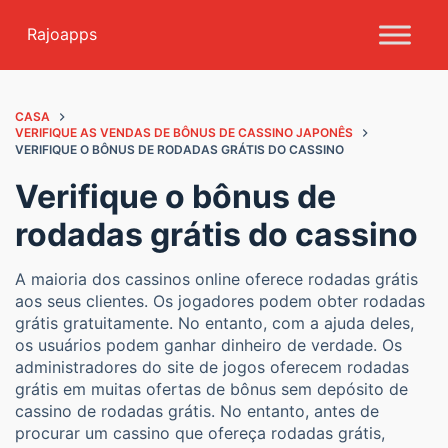
Ir para o conteúdo
Rajoapps
CASA
VERIFIQUE AS VENDAS DE BÔNUS DE CASSINO JAPONÊS
VERIFIQUE O BÔNUS DE RODADAS GRÁTIS DO CASSINO
Verifique o bônus de
rodadas grátis do cassino
A maioria dos cassinos online oferece rodadas grátis
aos seus clientes. Os jogadores podem obter rodadas
grátis gratuitamente. No entanto, com a ajuda deles,
os usuários podem ganhar dinheiro de verdade. Os
administradores do site de jogos oferecem rodadas
grátis em muitas ofertas de bônus sem depósito de
cassino de rodadas grátis. No entanto, antes de
procurar um cassino que ofereça rodadas grátis,