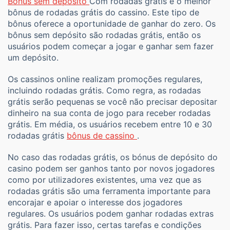
Bônus sem depósito
Com rodadas grátis é o melhor
bônus de rodadas grátis do cassino. Este tipo de
bônus oferece a oportunidade de ganhar do zero. Os
bônus sem depósito são rodadas grátis, então os
usuários podem começar a jogar e ganhar sem fazer
um depósito.
Os cassinos online realizam promoções regulares,
incluindo rodadas grátis. Como regra, as rodadas
grátis serão pequenas se você não precisar depositar
dinheiro na sua conta de jogo para receber rodadas
grátis. Em média, os usuários recebem entre 10 e 30
rodadas grátis
bônus de cassino
.
No caso das rodadas grátis, os bónus de depósito do
casino podem ser ganhos tanto por novos jogadores
como por utilizadores existentes, uma vez que as
rodadas grátis são uma ferramenta importante para
encorajar e apoiar o interesse dos jogadores
regulares. Os usuários podem ganhar rodadas extras
grátis. Para fazer isso, certas tarefas e condições