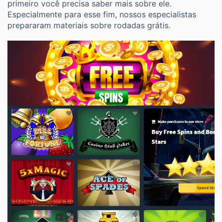
primeiro você precisa saber mais sobre ele.
Especialmente para esse fim, nossos especialistas
prepararam materiais sobre rodadas grátis.