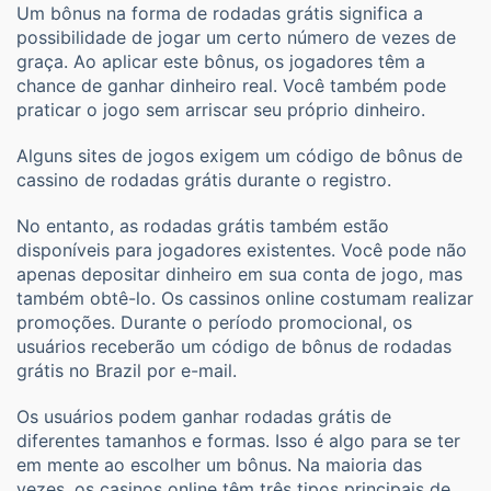
Um bônus na forma de rodadas grátis significa a
possibilidade de jogar um certo número de vezes de
graça. Ao aplicar este bônus, os jogadores têm a
chance de ganhar dinheiro real. Você também pode
praticar o jogo sem arriscar seu próprio dinheiro.
Alguns sites de jogos exigem um código de bônus de
cassino de rodadas grátis durante o registro.
No entanto, as rodadas grátis também estão
disponíveis para jogadores existentes. Você pode não
apenas depositar dinheiro em sua conta de jogo, mas
também obtê-lo. Os cassinos online costumam realizar
promoções. Durante o período promocional, os
usuários receberão um código de bônus de rodadas
grátis no Brazil por e-mail.
Os usuários podem ganhar rodadas grátis de
diferentes tamanhos e formas. Isso é algo para se ter
em mente ao escolher um bônus. Na maioria das
vezes, os casinos online têm três tipos principais de