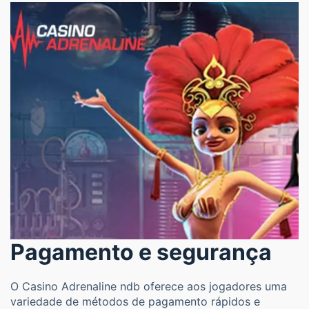
Pagamento e segurança
O Casino Adrenaline ndb oferece aos jogadores uma
variedade de métodos de pagamento rápidos e