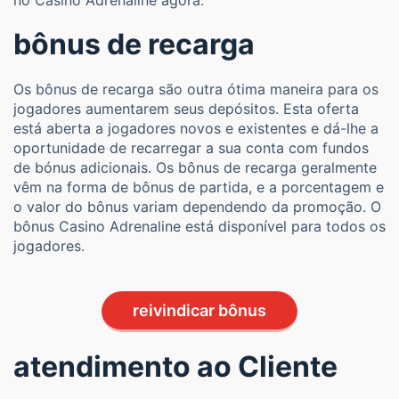
no Casino Adrenaline agora.
bônus de recarga
Os bônus de recarga são outra ótima maneira para os
jogadores aumentarem seus depósitos. Esta oferta
está aberta a jogadores novos e existentes e dá-lhe a
oportunidade de recarregar a sua conta com fundos
de bónus adicionais. Os bônus de recarga geralmente
vêm na forma de bônus de partida, e a porcentagem e
o valor do bônus variam dependendo da promoção. O
bônus Casino Adrenaline está disponível para todos os
jogadores.
reivindicar bônus
atendimento ao Cliente