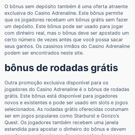
O bônus sem depósito também é uma oferta atraente
exclusiva do Casino Adrenaline. Este bônus permite
que os jogadores recebam um bônus grátis sem fazer
um depósito. Este bônus pode ser usado para jogar
com dinheiro real, mas o bônus deve ser apostado um
certo número de vezes antes que você possa sacar
seus ganhos. Os cassinos irmãos do Casino Adrenaline
podem ser encontrados neste site.
bônus de rodadas grátis
Outra promoção exclusiva disponível para os
jogadores do Casino Adrenaline é o bônus de rodadas
grátis. Este bônus está disponível para jogadores
novos e existentes e pode ser usado em slots e jogos
selecionados. As rodadas grátis oferecidas costumam
ser em jogos populares como Starburst e Gonzo’s
Quest. Os jogadores também recebem uma janela
estendida para apostar o dinheiro do bônus e devem