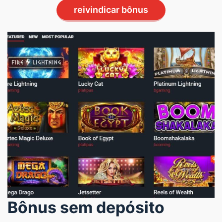
reivindicar bônus
Bônus sem depósito