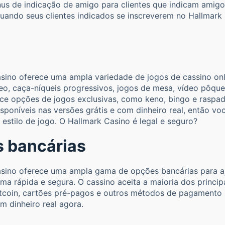
 de indicação de amigo para clientes que indicam amigos 
uando seus clientes indicados se inscreverem no Hallmark 
sino oferece uma ampla variedade de jogos de cassino onlin
deo, caça-níqueis progressivos, jogos de mesa, vídeo pôque
e opções de jogos exclusivas, como keno, bingo e raspadi
isponíveis nas versões grátis e com dinheiro real, então v
estilo de jogo. O Hallmark Casino é legal e seguro?
 bancárias
sino oferece uma ampla gama de opções bancárias para aju
ma rápida e segura. O cassino aceita a maioria dos principa
Bitcoin, cartões pré-pagos e outros métodos de pagamento
m dinheiro real agora.