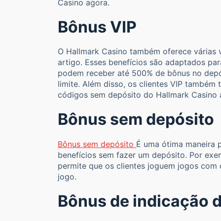
Casino agora.
Bônus VIP
O Hallmark Casino também oferece várias v
artigo. Esses benefícios são adaptados par
podem receber até 500% de bônus no depó
limite. Além disso, os clientes VIP também
códigos sem depósito do Hallmark Casino 
Bônus sem depósito
Bônus sem depósito
É uma ótima maneira p
benefícios sem fazer um depósito. Por exem
permite que os clientes joguem jogos com di
jogo.
Bônus de indicação 