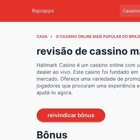
Ir para o conteúdo
Rajoapps
Cassinos
CASA
O CASSINO ONLINE MAIS POPULAR DO BRAZI
revisão de cassino 
Hallmark Casino é um cassino online com u
dealer ao vivo. Este casino foi fundado e
mercado. Oferece uma variedade de promoçõ
jogadores que procuram uma experiência e
ajudá-lo agora.
reivindicar bônus
Bônus