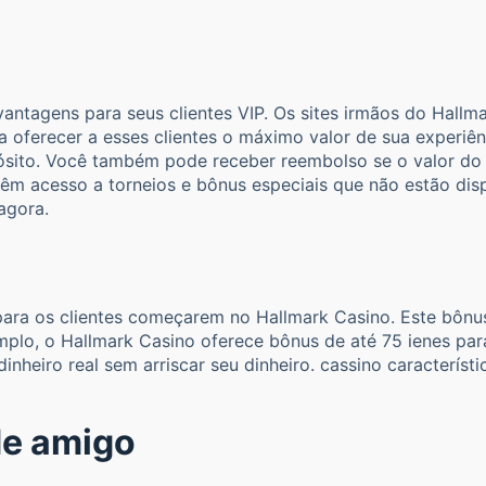
antagens para seus clientes VIP. Os sites irmãos do Hall
a oferecer a esses clientes o máximo valor de sua experiên
sito. Você também pode receber reembolso se o valor do
 têm acesso a torneios e bônus especiais que não estão dis
agora.
ara os clientes começarem no Hallmark Casino. Este bônu
plo, o Hallmark Casino oferece bônus de até 75 ienes para 
nheiro real sem arriscar seu dinheiro. cassino característ
de amigo