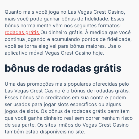
Quanto mais você joga no Las Vegas Crest Casino,
mais você pode ganhar bônus de fidelidade. Esses
bônus normalmente vêm nos seguintes formatos:
rodadas grátis
Ou dinheiro grátis. À medida que você
continua jogando e acumulando pontos de fidelidade,
você se torna elegível para bônus maiores. Use o
aplicativo móvel Vegas Crest Casino hoje.
bônus de rodadas grátis
Uma das promoções mais populares oferecidas pelo
Las Vegas Crest Casino é o bônus de rodadas grátis.
Esses bônus são creditados em sua conta e podem
ser usados ​​para jogar slots específicos ou alguns
jogos de slots. Os bônus de rodadas grátis permitem
que você ganhe dinheiro real sem correr nenhum risco
de sua parte. Os sites irmãos do Vegas Crest Casino
também estão disponíveis no site.