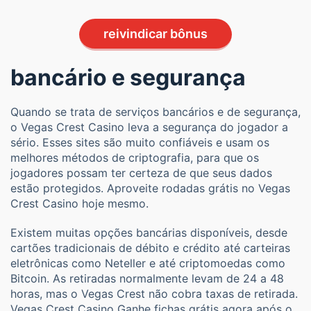
reivindicar bônus
bancário e segurança
Quando se trata de serviços bancários e de segurança,
o Vegas Crest Casino leva a segurança do jogador a
sério. Esses sites são muito confiáveis ​​e usam os
melhores métodos de criptografia, para que os
jogadores possam ter certeza de que seus dados
estão protegidos. Aproveite rodadas grátis no Vegas
Crest Casino hoje mesmo.
Existem muitas opções bancárias disponíveis, desde
cartões tradicionais de débito e crédito até carteiras
eletrônicas como Neteller e até criptomoedas como
Bitcoin. As retiradas normalmente levam de 24 a 48
horas, mas o Vegas Crest não cobra taxas de retirada.
Vegas Crest Casino Ganhe fichas grátis agora após o