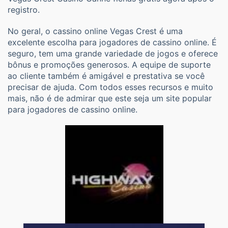
registro.
No geral, o cassino online Vegas Crest é uma
excelente escolha para jogadores de cassino online. É
seguro, tem uma grande variedade de jogos e oferece
bônus e promoções generosos. A equipe de suporte
ao cliente também é amigável e prestativa se você
precisar de ajuda. Com todos esses recursos e muito
mais, não é de admirar que este seja um site popular
para jogadores de cassino online.